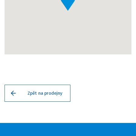
Zpět na prodejny