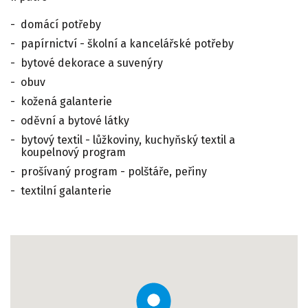
domácí potřeby
papírnictví - školní a kancelářské potřeby
bytové dekorace a suvenýry
obuv
kožená galanterie
oděvní a bytové látky
bytový textil - lůžkoviny, kuchyňský textil a
koupelnový program
prošívaný program - polštáře, peřiny
textilní galanterie