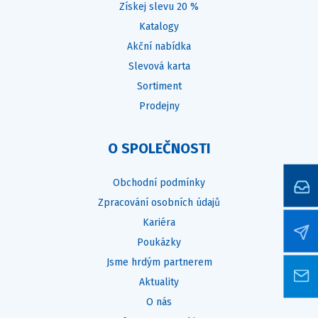
Získej slevu 20 %
Katalogy
Akční nabídka
Slevová karta
Sortiment
Prodejny
O SPOLEČNOSTI
Obchodní podmínky
Zpracování osobních údajů
Kariéra
Poukázky
Jsme hrdým partnerem
Aktuality
O nás